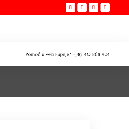
Pomoć u vezi kupnje? +385 40 868 924