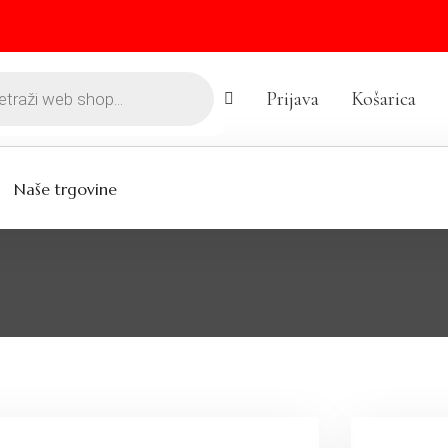
Prijava
Košarica
Naše trgovine